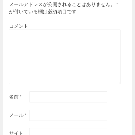
シ
メールアドレスが公開されることはありません。
*
ョ
が付いている欄は必須項目です
ン
コメント
名前
*
メール
*
サイト