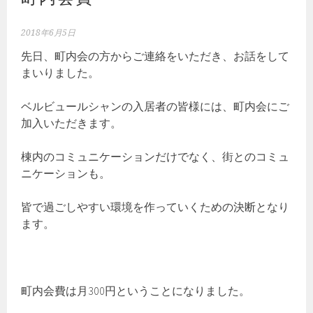
2018年6月5日
先日、町内会の方からご連絡をいただき、お話をして
まいりました。
ベルビュールシャンの入居者の皆様には、町内会にご
加入いただきます。
棟内のコミュニケーションだけでなく、街とのコミュ
ニケーションも。
皆で過ごしやすい環境を作っていくための決断となり
ます。
町内会費は月300円ということになりました。