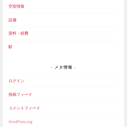
空室情報
設備
賃料・経費
駅
メタ情報
ログイン
投稿フィード
コメントフィード
WordPress.org