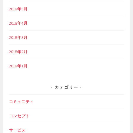
2018年5月
2018年4月
2018年3月
2018年2月
2018年1月
カテゴリー
コミュニティ
コンセプト
サービス