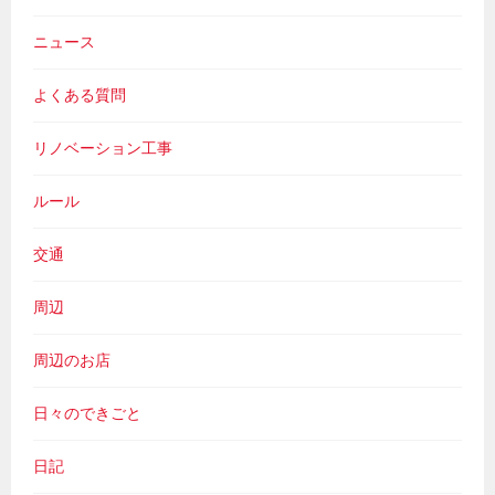
ニュース
よくある質問
リノベーション工事
ルール
交通
周辺
周辺のお店
日々のできごと
日記