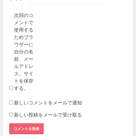
次回のコ
メントで
使用する
ためブラ
ウザーに
自分の名
前、メー
ルアドレ
ス、サイ
トを保存
する。
新しいコメントをメールで通知
新しい投稿をメールで受け取る