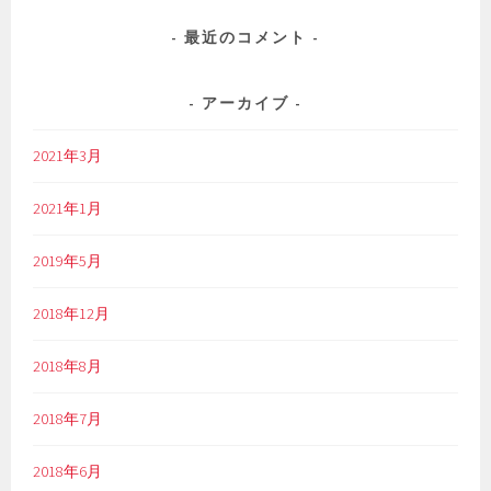
最近のコメント
アーカイブ
2021年3月
2021年1月
2019年5月
2018年12月
2018年8月
2018年7月
2018年6月