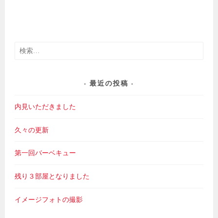
検
索:
最近の投稿
内見いただきました
久々の更新
第一回バーベキュー
残り３部屋となりました
イメージフォトの撮影