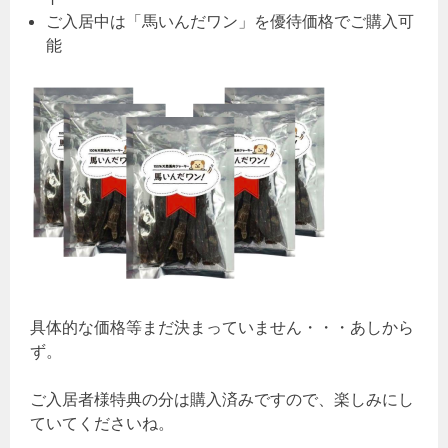
ご入居中は「馬いんだワン」を優待価格でご購入可
能
具体的な価格等まだ決まっていません・・・あしから
ず。
ご入居者様特典の分は購入済みですので、楽しみにし
ていてくださいね。