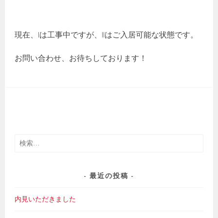
現在、Iは工事中ですが、IIはご入居可能な状態です。
お問い合わせ、お待ちしております！
検
索:
最近の投稿
内見いただきました