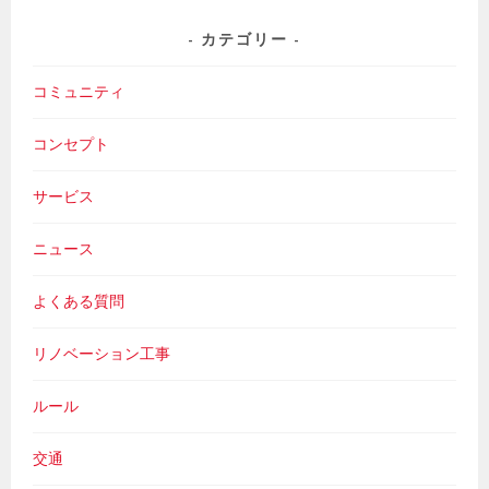
カテゴリー
コミュニティ
コンセプト
サービス
ニュース
よくある質問
リノベーション工事
ルール
交通