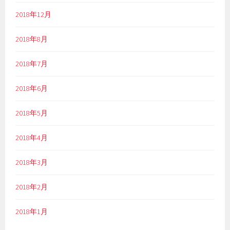
2018年12月
2018年8月
2018年7月
2018年6月
2018年5月
2018年4月
2018年3月
2018年2月
2018年1月