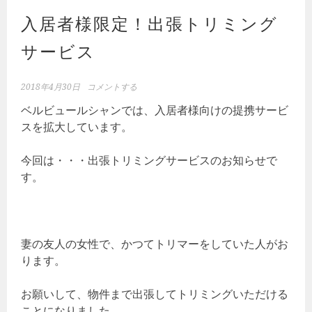
入居者様限定！出張トリミング
サービス
2018年4月30日
コメントする
ベルビュールシャンでは、入居者様向けの提携サービ
スを拡大しています。
今回は・・・出張トリミングサービスのお知らせで
す。
妻の友人の女性で、かつてトリマーをしていた人がお
ります。
お願いして、物件まで出張してトリミングいただける
ことになりました。