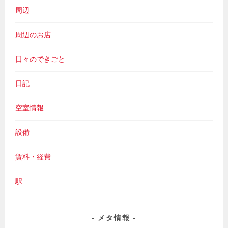
周辺
周辺のお店
日々のできごと
日記
空室情報
設備
賃料・経費
駅
メタ情報