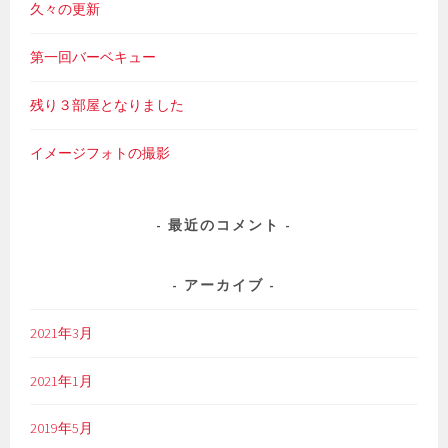
久々の更新
第一回バーベキュー
残り３部屋となりました
イメージフォトの撮影
最近のコメント
アーカイブ
2021年3月
2021年1月
2019年5月