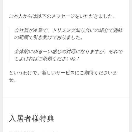
ご本人からは以下のメッセージをいただきました。
会社員が本業で、トリミング知り合いの紹介で趣味
の範囲で引き受けておりました。
全体的にゆるーい感じの対応になりますが、それで
もよければご依頼くださいね！
というわけで、新しいサービスにご期待くださいま
せ。
入居者様特典