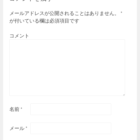
シ
ョ
メールアドレスが公開されることはありません。
*
ン
が付いている欄は必須項目です
コメント
名前
*
メール
*