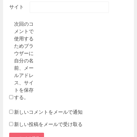
サイト
次回のコ
メントで
使用する
ためブラ
ウザーに
自分の名
前、メー
ルアドレ
ス、サイ
トを保存
する。
新しいコメントをメールで通知
新しい投稿をメールで受け取る