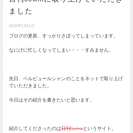
ました
2018年7月16日
ブログの更新、すっかりさぼってしまっています。
なにげに忙しくなってしまい・・・すみません。
先日、ベルビュールシャンのことをネットで取り上げ
ていただきました。
今日はその紹介を書きたいと思います。
紹介してくださったのは
日刊Sumai
というサイト。