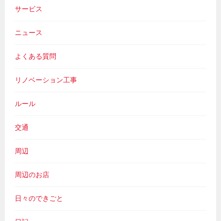
サービス
ニュース
よくある質問
リノベーション工事
ルール
交通
周辺
周辺のお店
日々のできごと