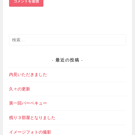
検
索:
最近の投稿
内見いただきました
久々の更新
第一回バーベキュー
残り３部屋となりました
イメージフォトの撮影