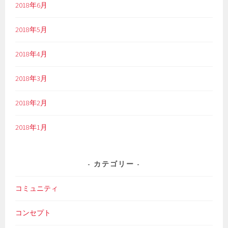
2018年6月
2018年5月
2018年4月
2018年3月
2018年2月
2018年1月
カテゴリー
コミュニティ
コンセプト