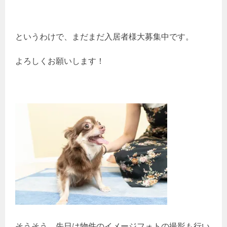
というわけで、まだまだ入居者様大募集中です。
よろしくお願いします！
そうそう、先日は物件のイメージフォトの撮影も行い