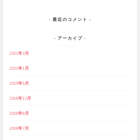
最近のコメント
アーカイブ
2021年3月
2021年1月
2019年5月
2018年12月
2018年8月
2018年7月