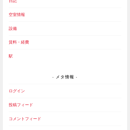
日記
空室情報
設備
賃料・経費
駅
メタ情報
ログイン
投稿フィード
コメントフィード