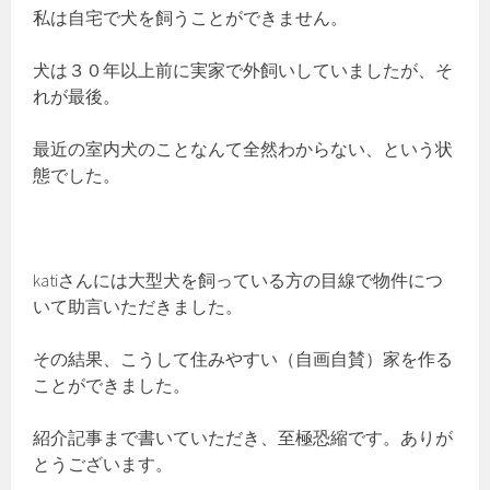
私は自宅で犬を飼うことができません。
犬は３０年以上前に実家で外飼いしていましたが、そ
れが最後。
最近の室内犬のことなんて全然わからない、という状
態でした。
katiさんには大型犬を飼っている方の目線で物件につ
いて助言いただきました。
その結果、こうして住みやすい（自画自賛）家を作る
ことができました。
紹介記事まで書いていただき、至極恐縮です。ありが
とうございます。